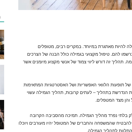
מ
לה להיות מאתגרת במיוחד. במקרים רבים, מטופלים
נרשמו להם. טיפול מקצועי בגמילה כולל הבנה של הצרכים
. תהליך זה דורש ליווי צמוד של אנשי מקצוע מיומנים אשר
של תופעות הלוואי האפשריות ושל האסטרטגיות המתאימות
 הנדרשת בתהליך – לעתים קרובות, תהליך הגמילה עשוי
 והן מצד המטפלים.
ק בלתי נפרד מהליך הגמילה. תמיכה מהסביבה הקרובה
להבטיח שהמשפחה והחברים של המטופל יהיו מעורבים ויוכלו
התלוות לתהליך הגמילה.