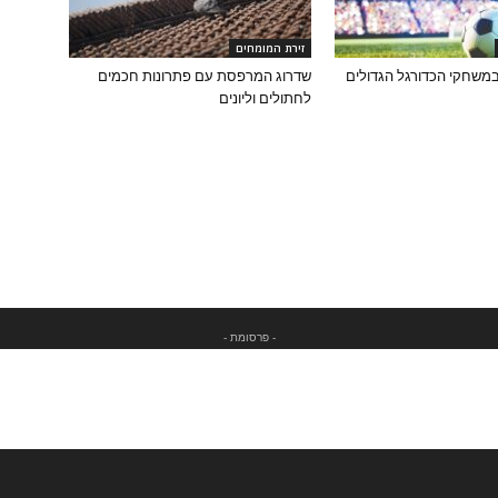
זירת המומחים
משחקי הכדורגל הגדולים
שדרוג המרפסת עם פתרונות חכמים
לחתולים וליונים
- פרסומת -