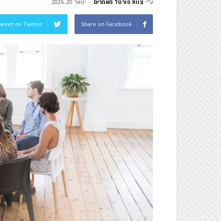
ע"י
צוות פורטל מאמרים
-
ינואר 20, 2026
weet on Twitter
Share on Facebook