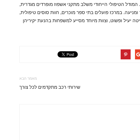
המודל הטיפולי הייחודי משלב מתקני אשפוז מופרדים מגדרית,
 ומניעה. במרכז פועלים בתי ספר מוכרים, חוות סוסים טיפולית,
יטה יעיל ופשוט, וצוות מיוחד מסייע למשפחות בהנעת יקיריהן
מאמר הבא
שירותי רכב מתקדמים לכל צורך