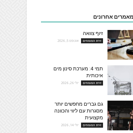
אמרים אחרונים
זיוף צוואה
אוגוסט 5, 2026
זירת המומחים
תמי 4: מערכת סינון מים
איכותית
יולי 26, 2026
זירת המומחים
גם גברים מחפשים יותר
מסגרות עם ליווי והכוונה
מקצועית
יולי 14, 2026
זירת המומחים