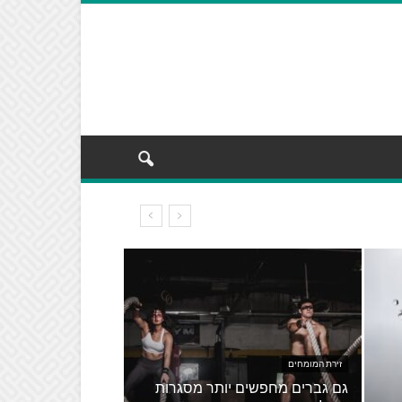
זירת המומחים
גם גברים מחפשים יותר מסגרות