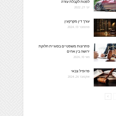
לפנות לקבלת עזרה
יוני 21, 2022
עורך דין מקרקעין
ספטמבר 13, 2024
פתרונות משפטיים בסוגיית חלוקת
ירושה בין אחים
מאי 10, 2026
פרופיל צבאי
אוקטובר 26, 2024