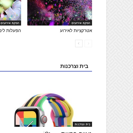
הפקת אירועים
הפקת אירועים
אטרקציות לאירוע
הפעלות לימי
בית וצרכנות
בית וצרכנות