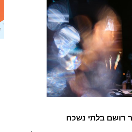
 רושם בלתי נשכח