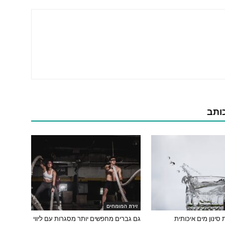
כותב
זירת המומחים
גם גברים מחפשים יותר מסגרות עם ליווי