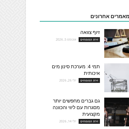
אמרים אחרונים
זיוף צוואה
אוגוסט 5, 2026
זירת המומחים
תמי 4: מערכת סינון מים
איכותית
יולי 26, 2026
זירת המומחים
גם גברים מחפשים יותר
מסגרות עם ליווי והכוונה
מקצועית
יולי 14, 2026
זירת המומחים