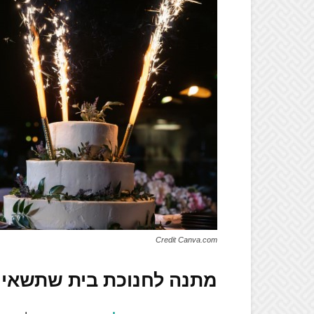
Credit Canva.com
מתנה לחנוכת בית שתשאיר