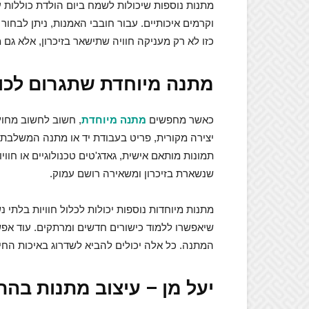
מתנות נוספות שיכולות לשמח ביום הולדת כוללות ע
וקרמים איכותיים. עבור חובבי האמנות, ניתן לבחור
כזו לא רק מעניקה חוויה שתישאר בזיכרון, אלא גם 
מתנה מיוחדת שתגרום לכו
כאשר מחפשים
מתנה מיוחדת
, חשוב לחשוב מחוץ
יצירה מקורית, פריט בעבודת יד או מתנה המשלבת ט
תמונות מותאם אישית, גאדג'טים טכנולוגיים או חווי
שנשארת בזיכרון ומשאירה רושם עמוק.
מתנות מיוחדות נוספות יכולות לכלול חוויות בלתי 
שיאפשרו ללמוד כישורים חדשים ומרתקים. עוד אפשרו
המתנה. כל אלה יכולים להביא לשדרוג באיכות החיי
יעל מן – עיצוב מתנות בה