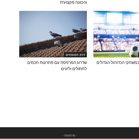
והכוונה מקצועית
זירת המומחים
משחקי הכדורגל הגדולים
שדרוג המרפסת עם פתרונות חכמים
לחתולים וליונים
- פרסומת -