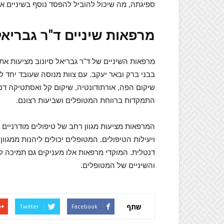
ספיגתה, מה שיכול להוביל להפסד נוסף בשיניים או
מרפאות שיניים ד"ר גבריאל
מרפאות השיניים של ד"ר גבריאל סיונוב מציעות את
שיקום הפה, אורתודונטיה, שיקום קל ואסתטיקה דנטלי
התמקדות ברווחת המטופלים ושביעות רצונם.
המרפאות מציעות מגוון רחב של טיפולים מודרניים 
ויעילות הטיפולים. המטופלים יכולים ליהנות ממגוו
דנטלית. המוקדי מרפאות אלו מעניקים גם תמיכה ל
והשיניים של המטופלים.
שתף
Twitter
Facebook