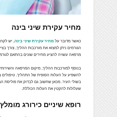
מחיר עקירת שיני בינה
כאשר מדובר על
מחיר עקירת שיני בינה
, יש לקח
הגורמים ניתן למצוא את מורכבות ההליך, צורך בציל
מרפאה עשויה להציע מחירים שונים בהתאם לגורמים 
בנוסף למורכבות ההליך, מיקום המרפאה והשירותים
להשפיע על העלות הסופית של התהליך. טיפולים במ
בשולי העיר. מכאן שחשוב גם לבדוק את פוליסת הב
שעלולות להקטין את העלות הכוללת.
רופא שיניים כירורג מומלץ