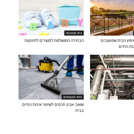
בית וצרכנות
שיפוץ הבית שמעצבים
הבחירה המושלמת למוצרים לתינוקות
ת החיים
זירת המומחים
שואבי אבק חכמים לשיפור איכות החיים
בבית