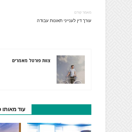
מאמר קודם
עורך דין לענייני תאונות עבודה
צוות פורטל מאמרים
מאמרים נוספים בנושא
עוד מאותו 