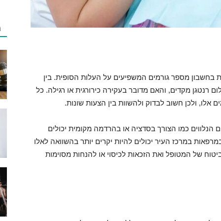
מ
ת בחשבון מספר גורמים המשפיעים על העלות הסופית. בין
ום רנטגן מקדים, והאם מדובר בעקירה כירורגית או רגילה. כל
אלו, ולכן חשוב לבדוק ולהשוות בין הצעות שונות.
 הנלווים כמו הצורך בסדציה או בהרדמה מקומית יכולים
רפאות במרכז העיר יכולים להיות יקרים יותר בהשוואה לאלו
יטוח של המטופל ואת הזכאות לכיסוי או להנחות מסוימות