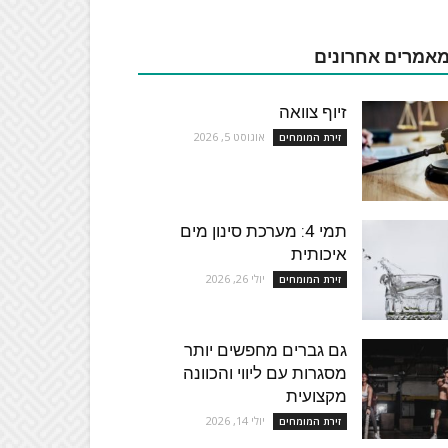
אמרים אחרונים
זיוף צוואה
אוגוסט 5, 2026
זירת המומחים
תמי 4: מערכת סינון מים
איכותית
יולי 26, 2026
זירת המומחים
גם גברים מחפשים יותר
מסגרות עם ליווי והכוונה
מקצועית
יולי 14, 2026
זירת המומחים