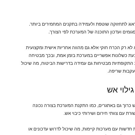
דאוג לתחזוקה שוטפת ולעמידה בתקנים המחמירים ביותר.
גומים ועדכון התוכנה של המערכת לפי הצורך.
 לא רק הכרח חוקי אלא גם מהווה אחריות אישית ומקצועית
נעת כשלונות אפשריים במערכת בזמן אמת, ובכך מבטיחה
 התקופתיות מבטיחות גם עמידה בדרישות הביטוח, מה שיכול
עקבות שריפה.
ילוי אש
ש כרוך גם באתגרים, כמו התקנת המערכת בצורה נכונה
רת עם צוותי חירום ושירותי כיבוי אש.
ת חדשות עם מערכות קיימות, מה שיכול לדרוש עדכונים או