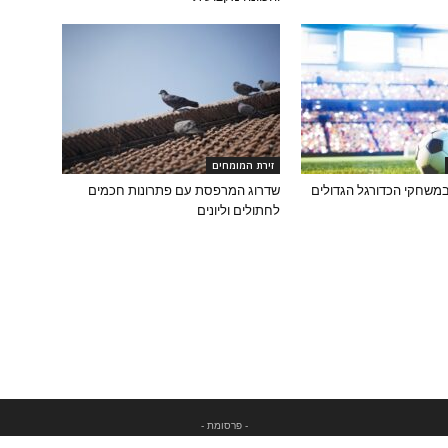
זירת המומחים
משחקי הכדורגל הגדולים
שדרוג המרפסת עם פתרונות חכמים
לחתולים וליונים
- פרסומת -