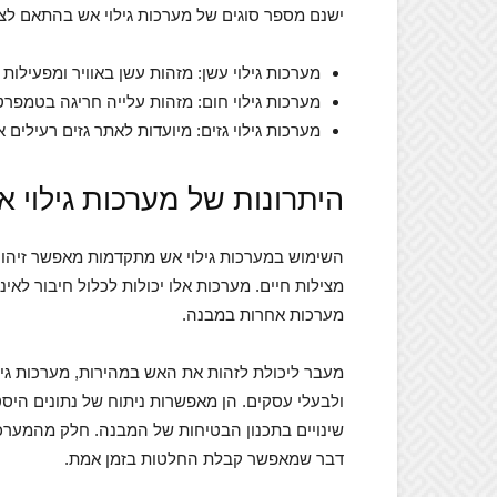
ישנם מספר סוגים של מערכות גילוי אש בהתאם לצ
מערכות גילוי עשן: מזהות עשן באוויר ומפעילות 
מערכות גילוי חום: מזהות עלייה חריגה בטמפרט
מערכות גילוי גזים: מיועדות לאתר גזים רעילים
היתרונות של מערכות גילוי 
השימוש במערכות גילוי אש מתקדמות מאפשר זיהוי מ
מצילות חיים. מערכות אלו יכולות לכלול חיבור לא
מערכות אחרות במבנה.
מעבר ליכולת לזהות את האש במהירות, מערכות גיל
ולבעלי עסקים. הן מאפשרות ניתוח של נתונים היסט
שינויים בתכנון הבטיחות של המבנה. חלק מהמערכו
דבר שמאפשר קבלת החלטות בזמן אמת.