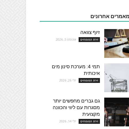
אמרים אחרונים
זיוף צוואה
אוגוסט 5, 2026
זירת המומחים
תמי 4: מערכת סינון מים
איכותית
יולי 26, 2026
זירת המומחים
גם גברים מחפשים יותר
מסגרות עם ליווי והכוונה
מקצועית
יולי 14, 2026
זירת המומחים