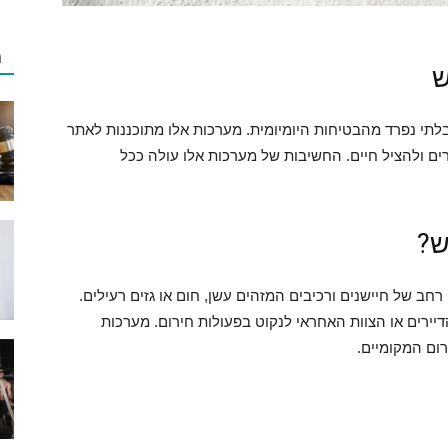
מ
ש
תי נפרד מהבטיחות היומיומית. מערכות אלו מתוכננות לאתר
ם ולהציל חיים. החשיבות של מערכות אלו עולה ככל
ש?
רחב של חיישנים ורכיבים המזהים עשן, חום או גזים רעילים.
יירים או הצוות האחראי לנקוט בפעולות חירום. מערכות
ום המקומיים.