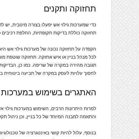
תחזוקה ותקנים
כדי שמערכות גילוי אש יפעלו בצורה מיטבית, יש ל
תחזוקה כוללת בדיקות תקופתיות, החלפת רכיבים פ
הקפדה על תחזוקה נכונה של מערכות גילוי אש היא
לכל מנהל בניין או איש אחזקה. תחזוקה שוטפת מו
תגובה מהירה במקרה של שריפה. כמו כן, הבדיקות
לחסוך עלויות לעסק במקרה של תביעה ביטוחית ב
האתגרים בשימוש במערכות ג
למרות היתרונות הרבים, השימוש במערכות גילוי א
והתאמה למבנה המיוחד של כל בניין, וכן ניהול תקשו
בנוסף, עלול להיות קושי באינטגרציה של טכנולוגיו