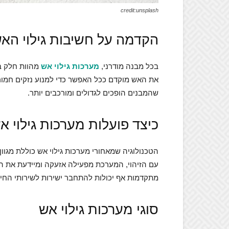
credit:unsplash
הקדמה על חשיבות גילוי הא
בכל מבנה מודרני,
מערכות גילוי אש
מהוות חלק בל
את האש מוקדם ככל האפשר כדי למנוע נזקים חמורי
שהמבנים הופכים לגדולים ומורכבים יותר.
כיצד פועלות מערכות גילוי א
הטכנולוגיה שמאחורי מערכות גילוי אש כוללת מגוון 
עם הזיהוי, המערכת מפעילה אזעקה ומיידעת את הד
מתקדמות אף יכולות להתחבר ישירות לשירותי החיר
סוגי מערכות גילוי אש