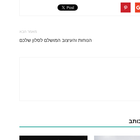
מאמר הבא
הנוחות והעיצוב המושלם לסלון שלכם
כותב