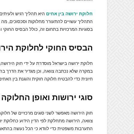
חלוקת ירושה בין אחים
היא תהליך רגיש ולעיתים 
התהליך עשויים להתעורר מחלוקות וסכסוכים, מה ש
בסוגיות המרכזיות בתחום זה, כולל הבסיס החוקי 
הבסיס החוקי לחלוקת היר
במקרה שלא נכתבה צוואה, וכן מגדיר את הדרך בה 
חיונית כדי להבטיח חלוקה חוקית והוגנת בין האחים
סוגי ירושות ואופן החלוקה
חוק הירושה מאפשר לשני סוגים מרכזיים של חלוקה:
צוואה, הירושה מתחלקת לפי הדין הידוע כחלוקת י
התערבות משפטית כדי לוודא כי הכל נעשה בהתאם 