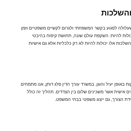
והשלכות
שעלולה לפגוע בקשר המשפחתי ולגרום לקשיים משפטיים וזמן
ולות להיות: השקפת עולם שונה, תחושת קיפוח בהיבטי
שלכות אלו יכולות להיות לא רק כלכליות אלא גם אישיות
 באופן יעיל והוגן. במשרד עורך הדין פלג דותן, אנו מתמחים
ם אישית אשר משכינים שלום בין הצדדים. תהליך זה כולל
ידת הצורך, גם ייצוג משפטי בבתי המשפט.