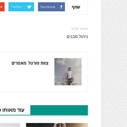
שתף
Twitter
Facebook
מאמר קודם
ניהול מבנים
צוות פורטל מאמרים
מאמרים נוספים בנושא
עוד מאותו 