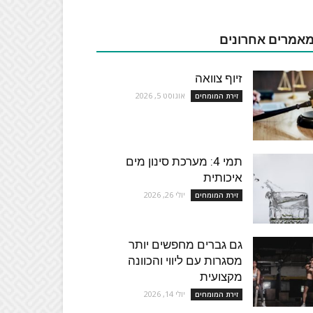
אמרים אחרונים
זיוף צוואה
אוגוסט 5, 2026
זירת המומחים
תמי 4: מערכת סינון מים
איכותית
יולי 26, 2026
זירת המומחים
גם גברים מחפשים יותר
מסגרות עם ליווי והכוונה
מקצועית
יולי 14, 2026
זירת המומחים