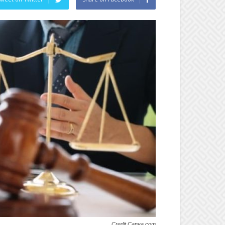
Credit Canva.com