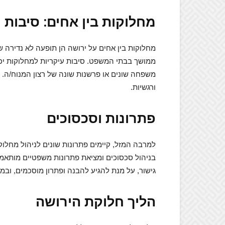
מחלוקות בין אחים: סיבות 
מחלוקות בין אחים על ירושה הן תופעה לא נדירה 
ממושך בבתי המשפט. סיבות עיקריות למחלוקות יכ
משפחה שונים או פרשנות שונה של רצון המנוח/ה. ה
ורגשיות.
פתרונות וסכסוכים
למרבה המזל, קיימים פתרונות שונים לניהול מחלוקות
בניהול סכסוכים ומציאת פתרונות משפטיים מותאמי
גישור, על מנת להגיע להבנה ופתרון מוסכמים, ובמ
הליך חלוקת הירושה