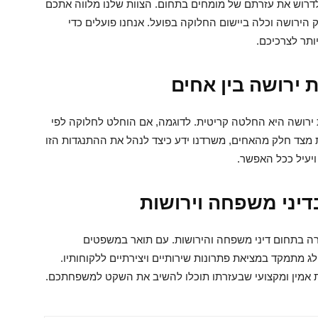
לדרוש את עזרתם של מומחים בתחום. הצוות שלנו מלווה אתכם
הירושה וכלה ביישום החלוקה בפועל. אנחנו פועלים כדי
תר לצרכיכם.
 ירושה בין אחים
רושה היא החלטה קריטית. לדוגמה, אם הוחלט לחלוקה לפי
ת מצד חלק מהאחים, משרדנו ידע כיצד לנהל את ההתנגדות הזו
ויעיל ככל האפשר.
בדיני משפחה וירושות
קרה בתחום דיני משפחה והירושות. עם תואר במשפטים
 מתמקד במציאת פתרונות שירותיים ויצירתיים ללקוחותיו.
ות אמין ומקצועי שבעזרתו תוכלו להשיב את השקט למשפחתכם.