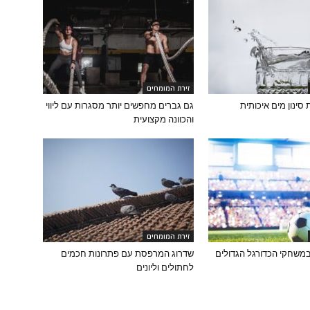
זירת המומחים
גם גברים מחפשים יותר מסגרות עם ליווי
והכוונה מקצועית
זירת המומחים
משחקי הכדורגל הגדולים
שדרוג המרפסת עם פתרונות חכמים
לחתולים וליונים