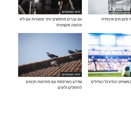
זירת המומחים
גם גברים מחפשים יותר מסגרות עם ליווי
והכוונה מקצועית
זירת המומחים
משחקי הכדורגל הגדולים
שדרוג המרפסת עם פתרונות חכמים
לחתולים וליונים