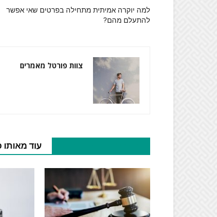
למה יוקרה אמיתית מתחילה בפרטים שאי אפשר
להתעלם מהם?
צוות פורטל מאמרים
מאמרים נוספים בנושא
עוד מאותו 