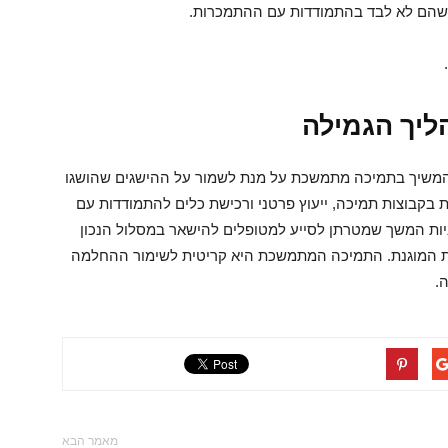
 שהם לא לבד בהתמודדות עם ההתמכרות.
יך הגמילה
המשיך בתמיכה מתמשכת על מנת לשמור על ההישגים שהושגו
ת בקבוצות תמיכה, ייעוץ פרטני ורכישת כלים להתמודדות עם
יות המשך שמטרתן לסייע למטופלים להישאר במסלול הנכון
ת המוגנת. התמיכה המתמשכת היא קריטית לשימור ההחלמה
ה.
מאמר הבא