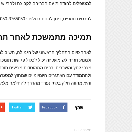
למטופלים להזדהות עם חבריהם לקבוצה ולהרגיש
לפרטים נוספים, ניתן לפנות בטלפון: 050-3765050.
תמיכה מתמשכת לאחר תהל
לאחר סיום התהליך הראשוני של הגמילה, חשוב ל
ולמנוע חזרה לשימוש. זה יכול לכלול פגישות תומכו
מצבי לחץ ומשברים. רבים מהמוסדות מציעים תוכנ
ולהתמודד עם האתגרים היומיומיים שמחוץ למסגר
והיא מהווה חלק בלתי נפרד מהדרך להחלמה מלא
שתף
Twitter
Facebook
מאמר קודם