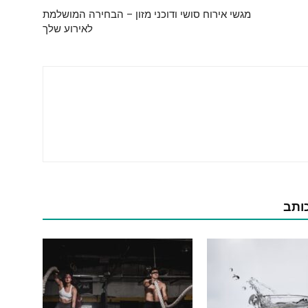
מגשי אירוח סושי ודוכני מזון – הבחירה המושלמת
לאירוע שלך
כותב