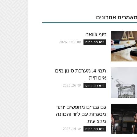
אמרים אחרונים
זיוף צוואה
אוגוסט 5, 2026
זירת המומחים
תמי 4: מערכת סינון מים
איכותית
יולי 26, 2026
זירת המומחים
גם גברים מחפשים יותר
מסגרות עם ליווי והכוונה
מקצועית
יולי 14, 2026
זירת המומחים