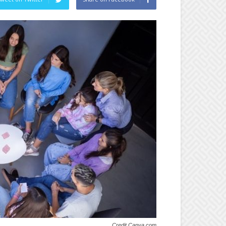
Credit Canva.com