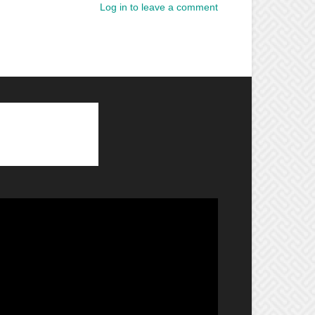
Log in to leave a comment