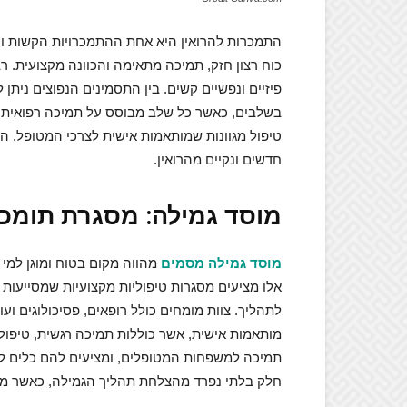
התמכרות להרואין היא אחת ההתמכרויות הקשות וה
כוח רצון חזק, תמיכה מתאימה והכוונה מקצועית. 
פיזיים ונפשיים קשים. בין התסמינים הנפוצים ניתן
בשלבים, כאשר כל שלב מבוסס על תמיכה רפואית 
טיפול מגוונות שמותאמות אישית לצרכי המטופל.
חדשים ונקיים מהרואין.
מוסד גמילה: מסגרת תומכ
מוסד
גמילה מסמים
מהווה מקום בטוח ומוגן למי
אלו מציעים מסגרות טיפוליות מקצועיות שמסייעות 
לתהליך. צוות מומחים כולל רופאים, פסיכולוגים ועו
מותאמות אישית, אשר כוללות תמיכה רגשית, טיפול פ
תמיכה למשפחות המטופלים, ומציעים להם כלים לה
חלק בלתי נפרד מהצלחת תהליך הגמילה, כאשר מע