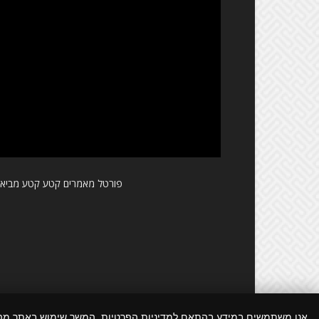
פורטל מאמרים קטע קטע מביא ל
אנו משתמשים במידע בהתאם למדיניות הפרטיות. המשך שימוש באתר מ