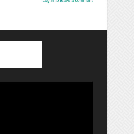
Log in to leave a comment