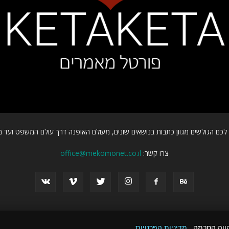
כם הגולשים מגוון כתבות בנושאים שונים, מעולם האופנה דרך עולם המשפט ועד מ
צרו קשר:
office@mekomonet.co.il
הווה הסכמה.
מדיניות הפרטיות