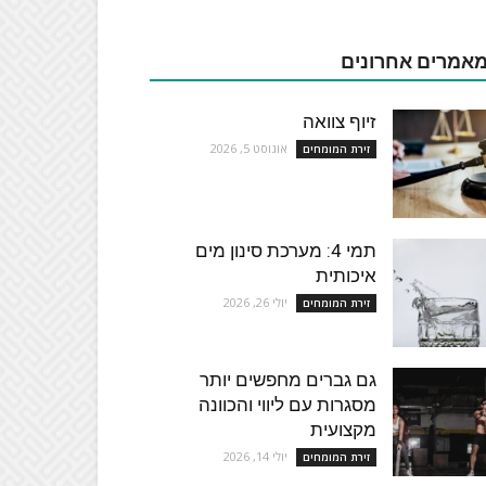
אמרים אחרונים
זיוף צוואה
אוגוסט 5, 2026
זירת המומחים
תמי 4: מערכת סינון מים
איכותית
יולי 26, 2026
זירת המומחים
גם גברים מחפשים יותר
מסגרות עם ליווי והכוונה
מקצועית
יולי 14, 2026
זירת המומחים