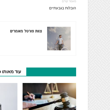
מאמר קודם
הובלות בגבעתיים
צוות פורטל מאמרים
מאמרים נוספים בנושא
עוד מאותו 