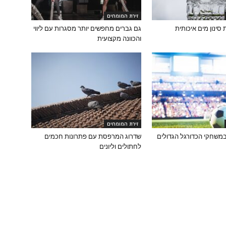
זירת המומחים
גם גברים מחפשים יותר מסגרות עם ליווי
והכוונה מקצועית
זירת המומחים
משחקי הכדורגל הגדולים
שדרוג המרפסת עם פתרונות חכמים
לחתולים וליונים