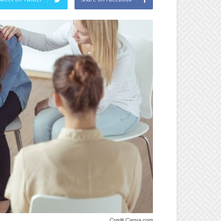
Credit Canva.com