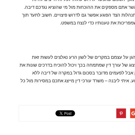
אשר אתם מספקים את ההוכחות מול מי שהוציא נגדכם דיבה.
הלות הצד הפוגע אפשר גם לדרוש פיצויים. חשוב לתעד תוך
שמפריכות את טענותיו כדי לנצח במשפט.
גן על עצמם במקרים של לשון הרע נאלצים לעשות זאת
צוג של עורך דין שמתמחה בכך ויכול להוכיח בדרכים שונות את
ק אבל לפעמים מדובר בסכום גדול במקרה של דיבה ללא
 איתי ליבנה – משרד עורכי דין מייצג אתכם במסירות מול כל