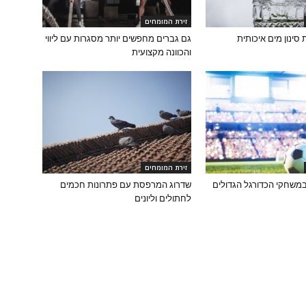
זירת המומחים
גם גברים מחפשים יותר מסגרות עם ליווי
והכוונה מקצועית
זירת המומחים
משחקי הכדורגל הגדולים
שדרוג המרפסת עם פתרונות חכמים
לחתולים וליונים