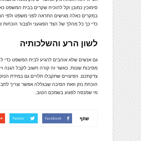
סימוכין כמובן וקל להוכיח שקרים בבית המשפט כ
במקרים כאלה מגישים התראה לפני משפט ולפי התנ
כדי כך כל מהלך של הצד הפוגעני ולצבור הוכחות 
לשון הרע והשלכותיה
גם אנשים שלא אוהבים להגיע לבית המשפט כדי לה
מסיבות שונות. כאשר זה קורה חשוב לקבל הגנה ויי
צדקתכם. הפיצויים שתקבלו תלויים גם במידת הנז
הוכחת נזק וזאת הסיבה שבגללה אפשר וצריך לתבוע.
מי שמנסה לפגוע בשמכם הטוב.
שתף
Twitter
Facebook