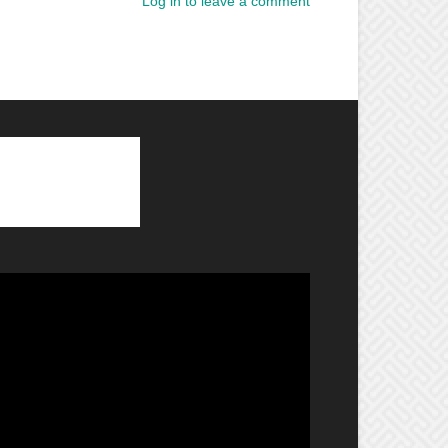
Log in to leave a comment