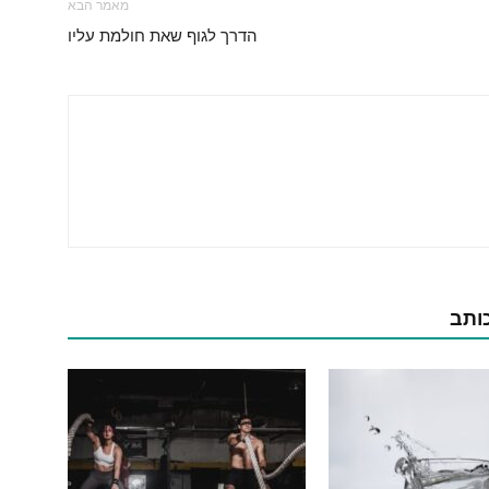
מאמר הבא
הדרך לגוף שאת חולמת עליו
כותב