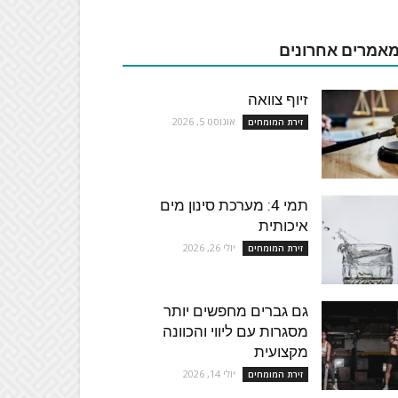
אמרים אחרונים
זיוף צוואה
אוגוסט 5, 2026
זירת המומחים
תמי 4: מערכת סינון מים
איכותית
יולי 26, 2026
זירת המומחים
גם גברים מחפשים יותר
מסגרות עם ליווי והכוונה
מקצועית
יולי 14, 2026
זירת המומחים