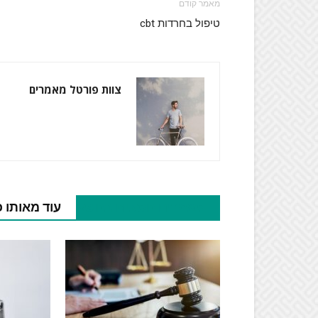
מאמר קודם
טיפול בחרדות cbt
צוות פורטל מאמרים
מאמרים נוספים בנושא
עוד מאותו 