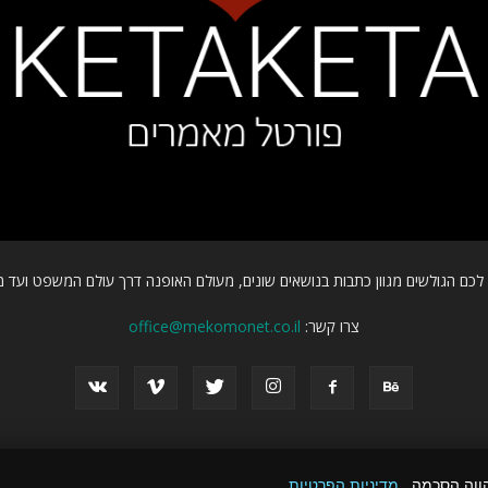
כם הגולשים מגוון כתבות בנושאים שונים, מעולם האופנה דרך עולם המשפט ועד מ
צרו קשר:
office@mekomonet.co.il
הווה הסכמה.
מדיניות הפרטיות