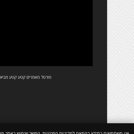
פורטל מאמרים קטע קטע מביא ל
אנו משתמשים במידע בהתאם למדיניות הפרטיות. המשך שימוש באתר מ