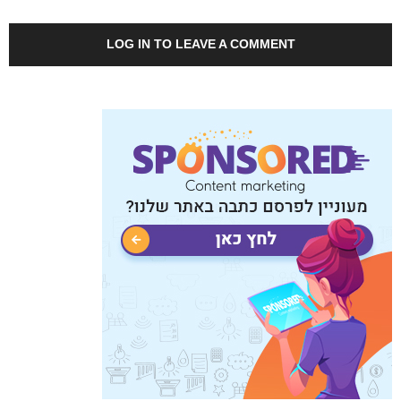
LOG IN TO LEAVE A COMMENT