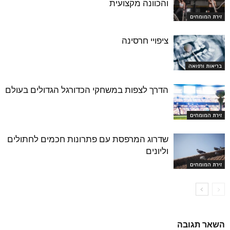
והכוונה מקצועית
זירת המומחים
ציפויי חרסינה
בריאות ורפואה
הדרך לצפות במשחקי הכדורגל הגדולים בעולם
זירת המומחים
שדרוג המרפסת עם פתרונות חכמים לחתולים
וליונים
זירת המומחים
השאר תגובה