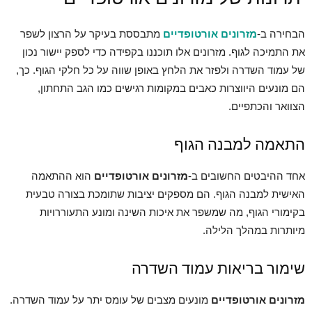
הבחירה ב-
מזרונים אורטופדיים
מתבססת בעיקר על הרצון לשפר
את התמיכה לגוף. מזרונים אלו תוכננו בקפידה כדי לספק יישור נכון
של עמוד השדרה ולפזר את הלחץ באופן שווה על כל חלקי הגוף. כך,
הם מונעים היווצרות כאבים במקומות רגישים כמו הגב התחתון,
הצוואר והכתפיים.
התאמה למבנה הגוף
אחד ההיבטים החשובים ב-
מזרונים אורטופדיים
הוא ההתאמה
האישית למבנה הגוף. הם מספקים יציבות שתומכת בצורה טבעית
בקימורי הגוף, מה שמשפר את איכות השינה ומונע התעוררויות
מיותרות במהלך הלילה.
שימור בריאות עמוד השדרה
מזרונים אורטופדיים
מונעים מצבים של עומס יתר על עמוד השדרה.