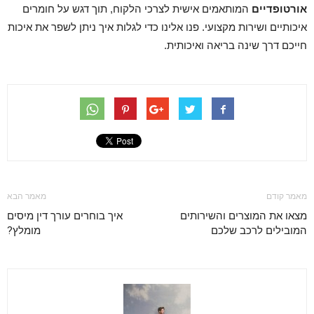
אורטופדיים
המותאמים אישית לצרכי הלקוח, תוך דגש על חומרים
איכותיים ושירות מקצועי. פנו אלינו כדי לגלות איך ניתן לשפר את איכות
חייכם דרך שינה בריאה ואיכותית.
מאמר קודם
מאמר הבא
מצאו את המוצרים והשירותים
איך בוחרים עורך דין מיסים
המובילים לרכב שלכם
מומלץ?