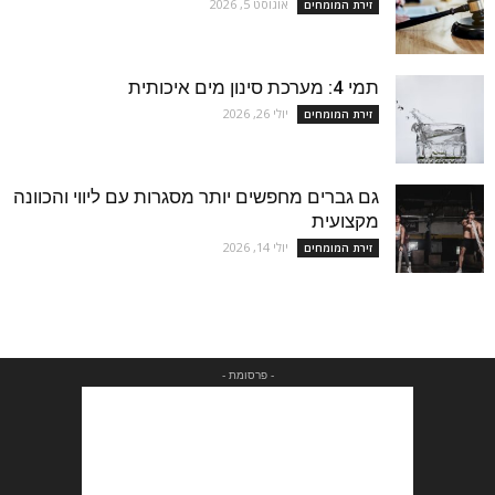
אוגוסט 5, 2026
זירת המומחים
תמי 4: מערכת סינון מים איכותית
יולי 26, 2026
זירת המומחים
גם גברים מחפשים יותר מסגרות עם ליווי והכוונה
מקצועית
יולי 14, 2026
זירת המומחים
- פרסומת -