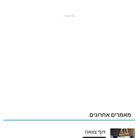
- פרסומת -
מאמרים אחרונים
זיוף צוואה