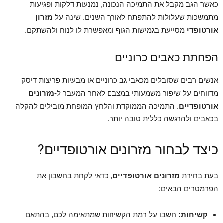
כאשר הגב מקבל את התמיכה הנכונה, נמנעות דלקות ופגיעות
מתמשכות שעלולות להתפתח לאורך השנים. שינה על
מזרון
אורטופדי
מסייעת בגמישות הגוף ומאפשרת לו לנוח ולהשתקם.
הפחתת כאבים כרוניים
אנשים רבים שסובלים מכאבי גב כרוניים או מבעיות פריצות דיסק
מדווחים על שיפור משמעותי במצבם לאחר המעבר ל-
מזרונים
אורטופדיים
. התמיכה הממוקדת והלחץ המופחת מובילים להקלה
בכאבים ולהרגשה כללית טובה יותר.
כיצד לבחור מזרונים אורטופדיים?
בעת בחירת
מזרונים אורטופדיים
, כדאי לקחת בחשבון את
הפרמטרים הבאים:
קשיחות:
חשבו על רמת הקשיחות שמתאימה לכם, בהתאם