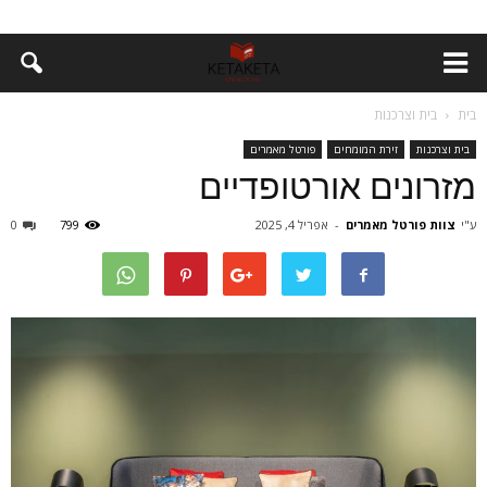
בית
בית וצרכנות
בית וצרכנות
זירת המומחים
פורטל מאמרים
מזרונים אורטופדיים
ע"י
צוות פורטל מאמרים
-
אפריל 4, 2025
799
0