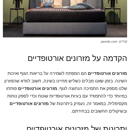
קרדיט: pexels.com
הקדמה על מזרונים אורטופדיים
מזרונים אורטופדיים
הם המפתח לשמירה על בריאות הגוף ואיכות
השינה. בזמן שאנו מבלים כשליש מחיינו בשינה, חשוב לוודא שהמזרון
שלנו מספק את התמיכה הנחוצה לגוף.
מזרונים אורטופדיים
פותחו
במיוחד כדי להתמודד עם בעיות אורטופדיות שונות וכדי לספק נוחות
מקסימלית. במאמר זה, נעמיק ביתרונות של
מזרונים אורטופדיים
ובשיקולים החשובים בבחירתם.
יתרונות של מזרונים אורטופדיים