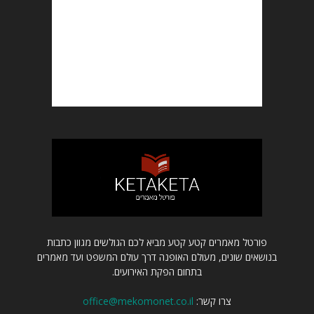
פורטל מאמרים קטע קטע מביא לכם הגולשים מגוון כתבות
בנושאים שונים, מעולם האופנה דרך עולם המשפט ועד מאמרים
בתחום הפקת האירועים.
צרו קשר:
office@mekomonet.co.il