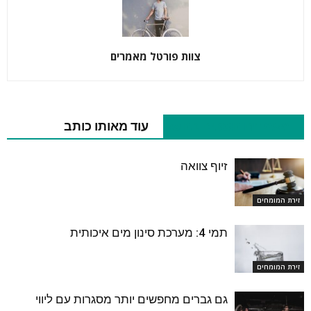
צוות פורטל מאמרים
מאמרים נוספים בנושא
עוד מאותו כותב
זיוף צוואה
זירת המומחים
תמי 4: מערכת סינון מים איכותית
זירת המומחים
גם גברים מחפשים יותר מסגרות עם ליווי