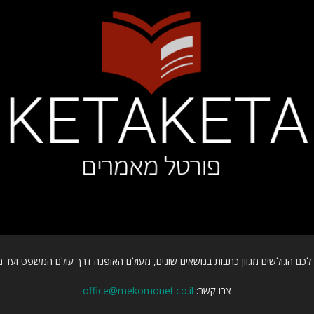
כם הגולשים מגוון כתבות בנושאים שונים, מעולם האופנה דרך עולם המשפט ועד מ
צרו קשר:
office@mekomonet.co.il