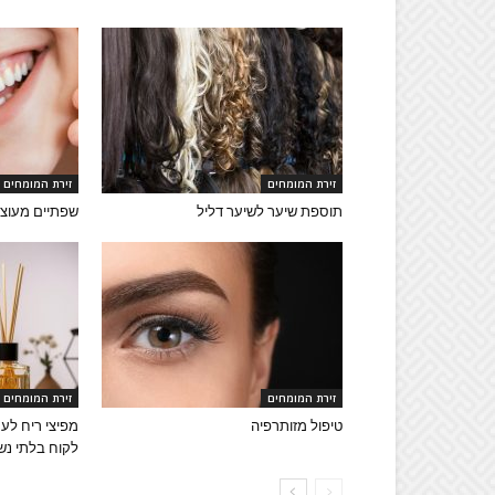
זירת המומחים
זירת המומחים
תוספת שיער לשיער דליל
שפתיים מעוצ
זירת המומחים
זירת המומחים
טיפול מזותרפיה
מפיצי ריח לעס
לקוח בלתי נ