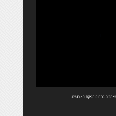
אמרים בתחום הפקת האירועים.