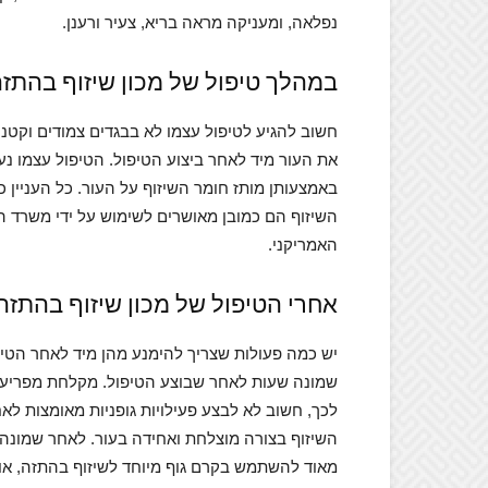
נפלאה, ומעניקה מראה בריא, צעיר ורענן.
במהלך טיפול של מכון שיזוף בהתז
חשוב להגיע לטיפול עצמו לא בבגדים צמודים וקטני
את העור מיד לאחר ביצוע הטיפול. הטיפול עצמו נערך
באמצעותן מותז חומר השיזוף על העור. כל העניין 
השיזוף הם כמובן מאושרים לשימוש על ידי משרד הב
האמריקני.
אחרי הטיפול של מכון שיזוף בהתזה
יש כמה פעולות שצריך להימנע מהן מיד לאחר הטי
שמונה שעות לאחר שבוצע הטיפול. מקלחת מפריעה 
לכך, חשוב לא לבצע פעילויות גופניות מאומצות לא
השיזוף בצורה מוצלחת ואחידה בעור. לאחר שמונה
מאוד להשתמש בקרם גוף מיוחד לשיזוף בהתזה, או 