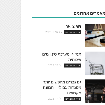
אמרים אחרונים
זיוף צוואה
אוגוסט 5, 2026
זירת המומחים
תמי 4: מערכת סינון מים
איכותית
יולי 26, 2026
זירת המומחים
גם גברים מחפשים יותר
מסגרות עם ליווי והכוונה
מקצועית
יולי 14, 2026
זירת המומחים