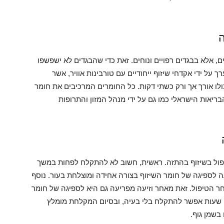
ה
ם, אלא בבגדים רפויים ונוחים. זאת כדי שהבגדים לא ישפשפו
 על ידי אקדחי שיזוף ייחודיים עם טורבינות אוויר, אשר
כולו אורך אך ורק כשתי דקות. כל החומרים המרכיבים את חומר
ריאות הישראלי כמו גם על ידי מנהל המזון והתרופות
פול בשיזוף בהתזה. ראשית, חשוב לא להתקלח לפחות במשך
לספיגה של חומר השיזוף בצורה אחידה ומוצלחת בעור. נוסף
חר הטיפול. זאת מאחר וזיעה מפריעה גם היא לספיגה של חומר
 שעות אפשר להתקלח בלי בעיה, ובסיום המקלחת מומלץ
בשמן גוף.