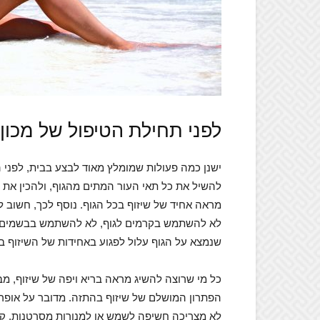
לפני תחילת הטיפול של מכון
ישנן כמה פעולות שמומלץ מאוד לבצע בבית, לפני הה
להשיל את כל תאי העור המתים מהגוף, ולהכין את 
מראה אחיד של שיזוף בכל הגוף. נוסף לכך, חשוב 
לא להשתמש בקרמים לגוף, לא להשתמש בבשמים לגו
שנמצא על הגוף עלול לפגוע באחידות של השיזוף ב
כל מי שרוצה להשיג מראה בריא ויפה של שיזוף, 
הפתרון המושלם של שיזוף בהתזה. מדובר על אופרצ
לא מצריכה חשיפה לשמש או למנורות מסרטנות, קל