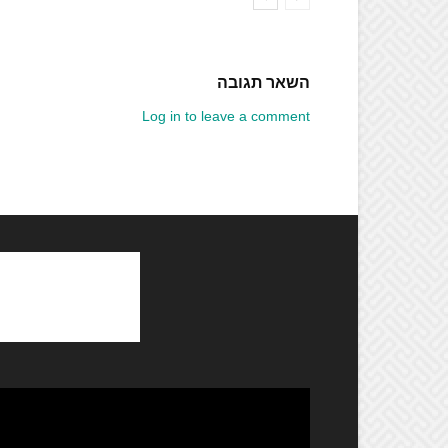
השאר תגובה
Log in to leave a comment