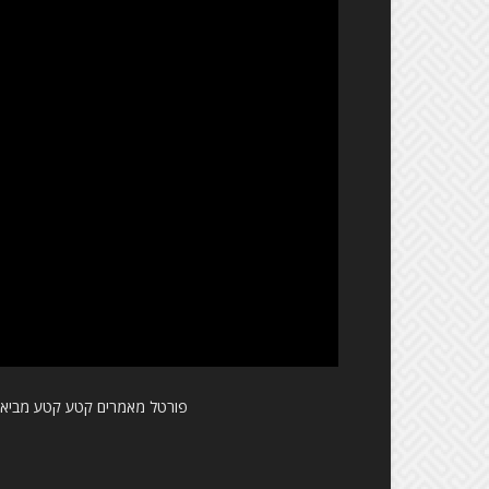
פורטל מאמרים קטע קטע מביא ל