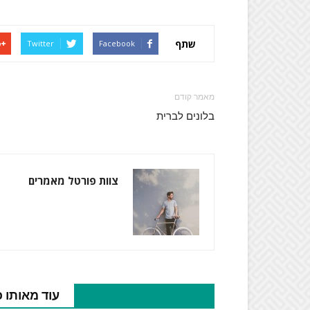
שתף
Twitter
Facebook
מאמר קודם
בלונים לברית
צוות פורטל מאמרים
מאמרים נוספים בנושא
עוד מאותו 