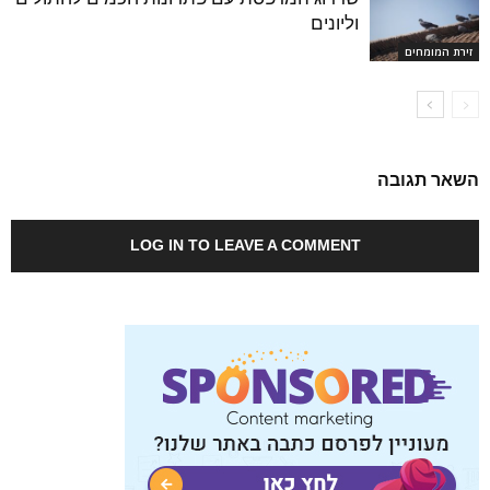
וליונים
זירת המומחים
השאר תגובה
LOG IN TO LEAVE A COMMENT