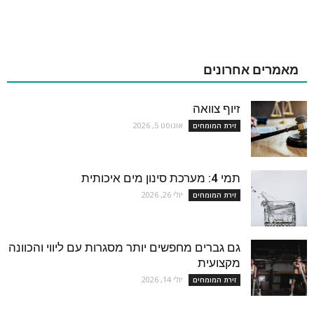
מאמרים אחרונים
זיוף צוואה
אוגוסט 5, 2026
זירת המומחים
תמי 4: מערכת סינון מים איכותית
יולי 26, 2026
זירת המומחים
גם גברים מחפשים יותר מסגרות עם ליווי והכוונה
מקצועית
יולי 14, 2026
זירת המומחים