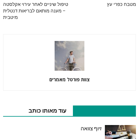
מטבח כפרי עץ
טיפול שיניים לאחר עירוי אקלסטה
– מענה מותאם לבריאות דנטלית
מיטבית
צוות פורטל מאמרים
מאמרים נוספים בנושא
עוד מאותו כותב
זיוף צוואה