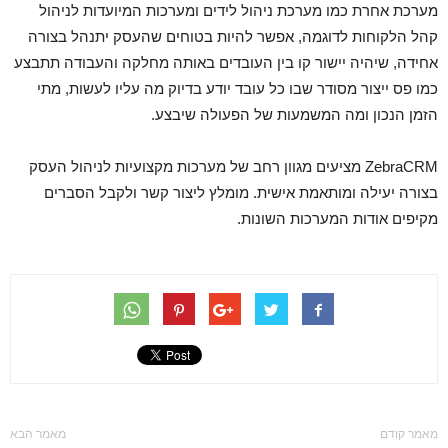
מערכת אחרת כמו מערכת ניהול לידים ומערכות המיועדות לניהול
קהל הלקוחות לדוגמה, אפשר להיות בטוחים שהעסק יתנהל בצורה
אחידה, שיהיה יישור קו בין העובדים באותה מחלקה והעבודה תתבצע
כמו פס ייצור מסודר שבו כל עובד יודע בדיוק מה עליו לעשות, מתי
הזמן הנכון ומה המשמעות של הפעולה שיבצע.
ZebraCRM מציעים מגוון רחב של מערכות מקצועיות לניהול העסק
בצורה יעילה ומותאמת אישית. מומלץ ליצור קשר ולקבל הסברים
מקיפים אודות המערכות השונות.
מאמר קודם
מאמר הבא