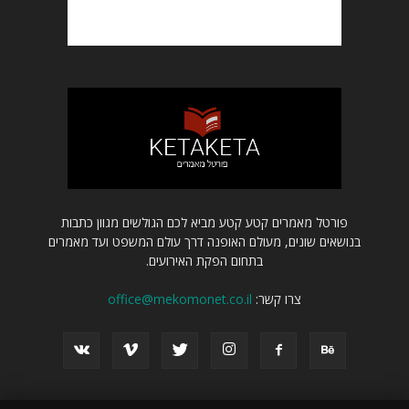
פורטל מאמרים קטע קטע מביא לכם הגולשים מגוון כתבות
בנושאים שונים, מעולם האופנה דרך עולם המשפט ועד מאמרים
בתחום הפקת האירועים.
צרו קשר:
office@mekomonet.co.il