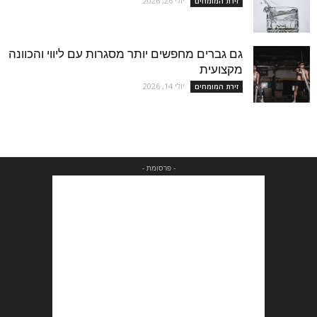
יולי 26, 2026
זירת המומחים
גם גברים מחפשים יותר מסגרות עם ליווי והכוונה
מקצועית
יולי 14, 2026
זירת המומחים
- פרסומת -