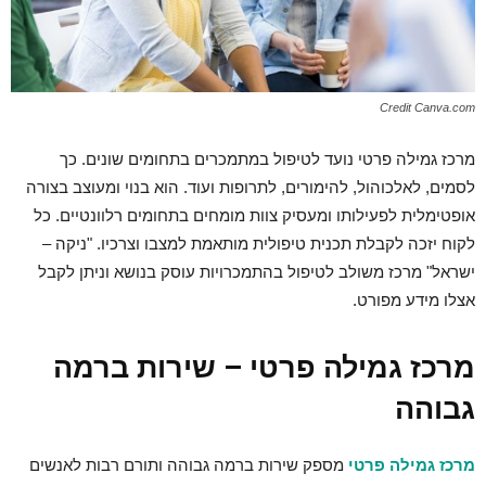
Credit Canva.com
מרכז גמילה פרטי נועד לטיפול במתמכרים בתחומים שונים. כך
לסמים, לאלכוהול, להימורים, לתרופות ועוד. הוא בנוי ומעוצב בצורה
אופטימלית לפעילותו ומעסיק צוות מומחים בתחומים רלוונטיים. כל
לקוח יזכה לקבלת תכנית טיפולית מותאמת למצבו וצרכיו. "ניקה –
ישראל" מרכז משולב לטיפול בהתמכרויות עוסק בנושא וניתן לקבל
אצלו מידע מפורט.
מרכז גמילה פרטי – שירות ברמה
גבוהה
מרכז גמילה פרטי
מספק שירות ברמה גבוהה ותורם רבות לאנשים