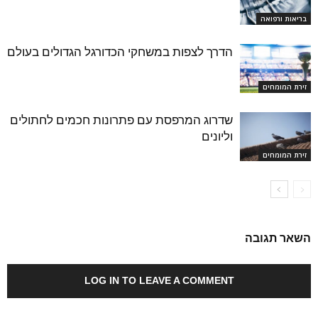
בריאות ורפואה
הדרך לצפות במשחקי הכדורגל הגדולים בעולם
זירת המומחים
שדרוג המרפסת עם פתרונות חכמים לחתולים
וליונים
זירת המומחים
השאר תגובה
LOG IN TO LEAVE A COMMENT