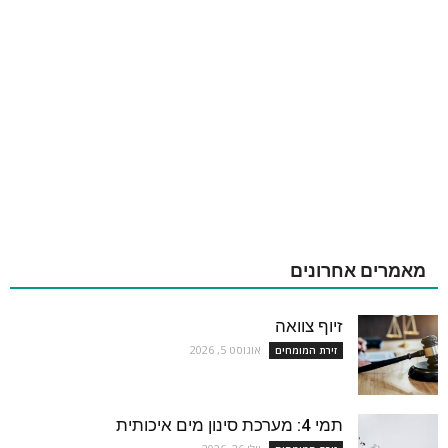
מאמרים אחרונים
זיוף צוואה
אוגוסט 5, 2026
זירת המומחים
תמי 4: מערכת סינון מים איכותית