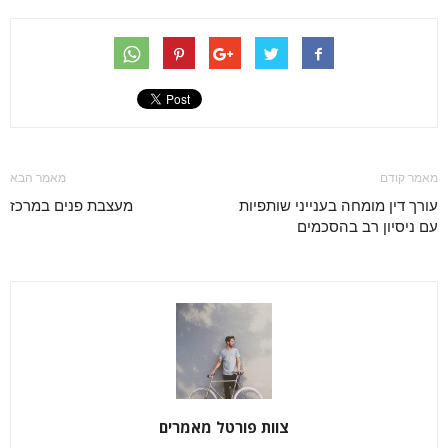
מאמר קודם
מאמר הבא
עורך דין מומחה בענייני שותפיות
מעצבת פנים במרכז
עם ניסיון רב בהסכמים
צוות פורטל מאמרים