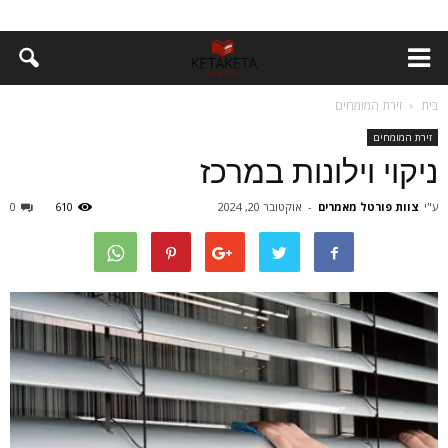
בית
זירת המומחים
זירת המומחים
ניקוי וילונות במרכז
ע"י
צוות פורטל מאמרים
-
אוקטובר 20, 2024
610
0