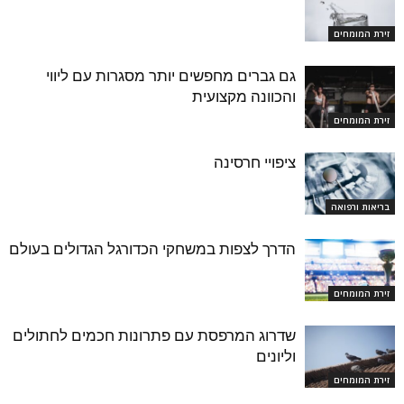
זירת המומחים
גם גברים מחפשים יותר מסגרות עם ליווי
והכוונה מקצועית
זירת המומחים
ציפויי חרסינה
בריאות ורפואה
הדרך לצפות במשחקי הכדורגל הגדולים בעולם
זירת המומחים
שדרוג המרפסת עם פתרונות חכמים לחתולים
וליונים
זירת המומחים