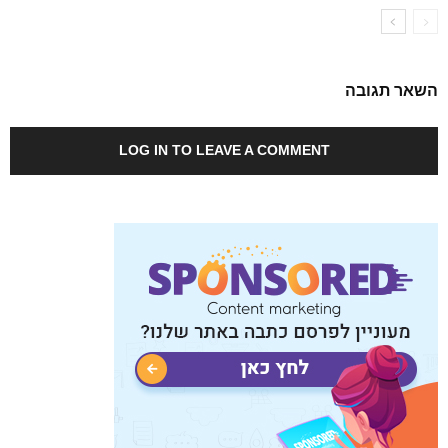
השאר תגובה
LOG IN TO LEAVE A COMMENT