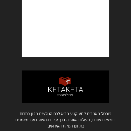
פורטל מאמרים קטע קטע מביא לכם הגולשים מגוון כתבות
בנושאים שונים, מעולם האופנה דרך עולם המשפט ועד מאמרים
בתחום הפקת האירועים.