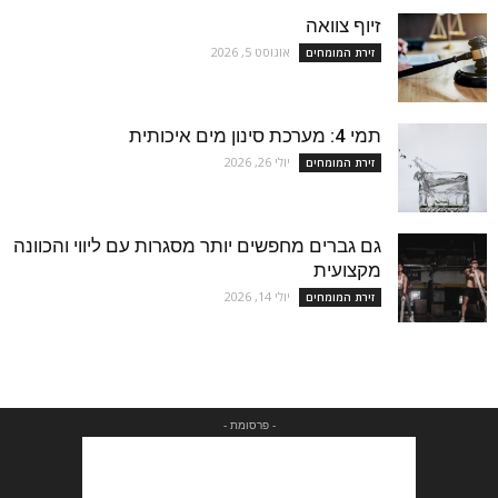
זיוף צוואה
אוגוסט 5, 2026
זירת המומחים
תמי 4: מערכת סינון מים איכותית
יולי 26, 2026
זירת המומחים
גם גברים מחפשים יותר מסגרות עם ליווי והכוונה
מקצועית
יולי 14, 2026
זירת המומחים
- פרסומת -