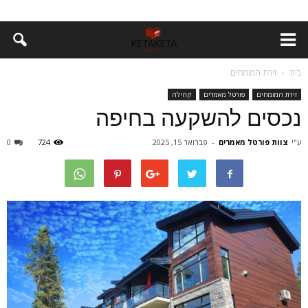
בית
זירת המומחים
זירת המומחים
פורטל מאמרים
קהילה
נכסים להשקעה בחיפה
ע"י
צוות פורטל מאמרים
-
פברואר 15, 2025
724
0