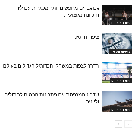
גם גברים מחפשים יותר מסגרות עם ליווי
והכוונה מקצועית
זירת המומחים
ציפויי חרסינה
בריאות ורפואה
הדרך לצפות במשחקי הכדורגל הגדולים בעולם
זירת המומחים
שדרוג המרפסת עם פתרונות חכמים לחתולים
וליונים
זירת המומחים