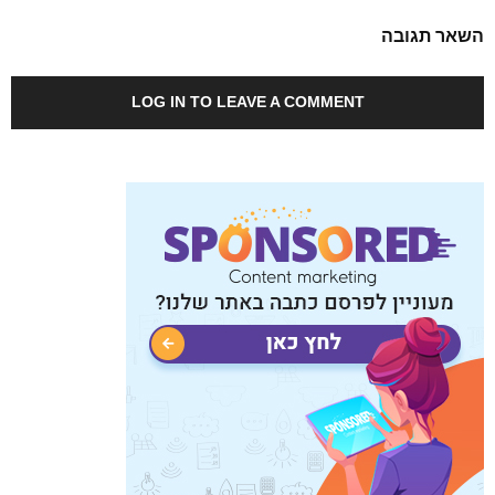
השאר תגובה
LOG IN TO LEAVE A COMMENT