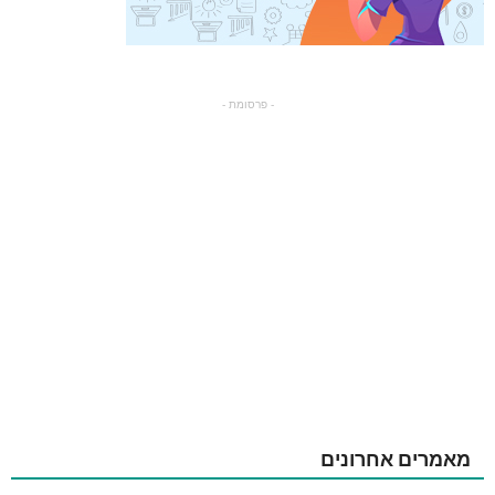
- פרסומת -
מאמרים אחרונים