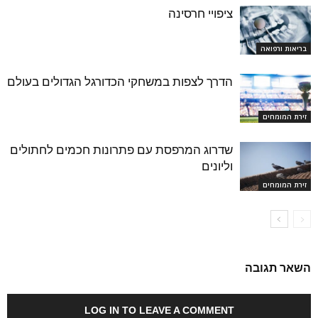
ציפויי חרסינה
בריאות ורפואה
הדרך לצפות במשחקי הכדורגל הגדולים בעולם
זירת המומחים
שדרוג המרפסת עם פתרונות חכמים לחתולים
וליונים
זירת המומחים
השאר תגובה
LOG IN TO LEAVE A COMMENT