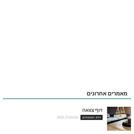
מאמרים אחרונים
זיוף צוואה
אוגוסט 5, 2026
זירת המומחים