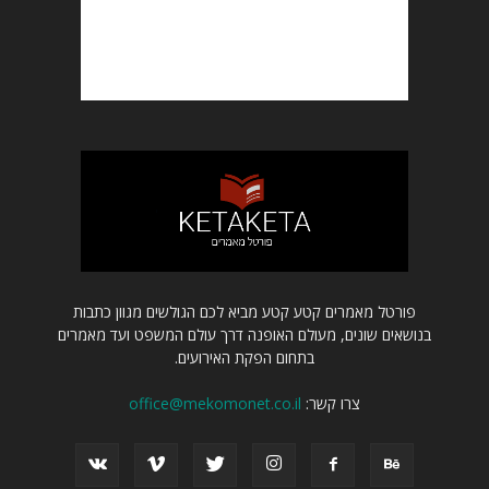
פורטל מאמרים קטע קטע מביא לכם הגולשים מגוון כתבות
בנושאים שונים, מעולם האופנה דרך עולם המשפט ועד מאמרים
בתחום הפקת האירועים.
צרו קשר:
office@mekomonet.co.il