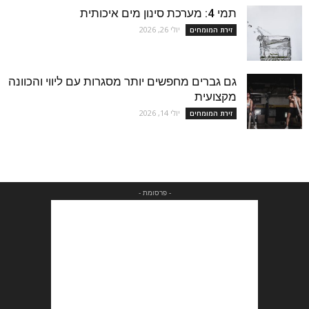
תמי 4: מערכת סינון מים איכותית
יולי 26, 2026
זירת המומחים
גם גברים מחפשים יותר מסגרות עם ליווי והכוונה
מקצועית
יולי 14, 2026
זירת המומחים
- פרסומת -