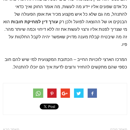
כל אדם שפונים אליו יידע מה לעשות, מה אומר החוק ואיך כדאי
להתנהל, מה גם שלא כל איש מקצוע מכיר את אופן הפעולה של
הבנקים או של ההוצאה לפועל ולכן רק
עורך דין למחיקת חובות
הוא
מי שצריך לפנות אליו ורצוי לעשות את זה ללא דיחוי וכמה שיותר מהר.
זה מה שיבטיח קבלת מענה מדויק שאפשר יהיה לקבל החלטות על
פיו.
המרכז הארצי לזכויות החייב – הכתובת המקצועית למי שיש להם חוב
כספי שהם מתקשים להחזיר ורוצים לדעת איך הם יוכלו להתנהל.
מאמר קודם
מאמר הבא