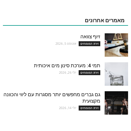
מאמרים אחרונים
זיוף צוואה
אוגוסט 5, 2026
זירת המומחים
תמי 4: מערכת סינון מים איכותית
יולי 26, 2026
זירת המומחים
גם גברים מחפשים יותר מסגרות עם ליווי והכוונה
מקצועית
יולי 14, 2026
זירת המומחים