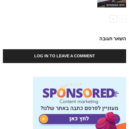
זירת המומחים
השאר תגובה
LOG IN TO LEAVE A COMMENT