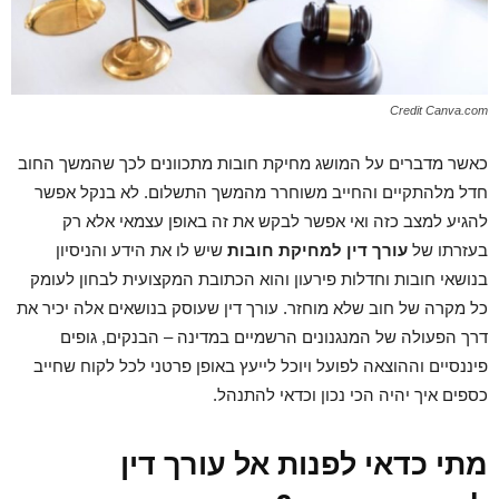
Credit Canva.com
כאשר מדברים על המושג מחיקת חובות מתכוונים לכך שהמשך החוב
חדל מלהתקיים והחייב משוחרר מהמשך התשלום. לא בנקל אפשר
להגיע למצב כזה ואי אפשר לבקש את זה באופן עצמאי אלא רק
בעזרתו של
עורך דין למחיקת חובות
שיש לו את הידע והניסיון
בנושאי חובות וחדלות פירעון והוא הכתובת המקצועית לבחון לעומק
כל מקרה של חוב שלא מוחזר. עורך דין שעוסק בנושאים אלה יכיר את
דרך הפעולה של המנגנונים הרשמיים במדינה – הבנקים, גופים
פיננסיים וההוצאה לפועל ויוכל לייעץ באופן פרטני לכל לקוח שחייב
כספים איך יהיה הכי נכון וכדאי להתנהל.
מתי כדאי לפנות אל עורך דין