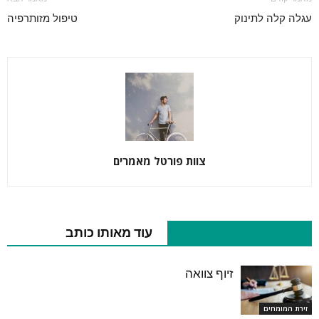
עגלה קלה לתינוק
טיפול מזותרפיה
צוות פורטל מאמרים
מאמרים נוספים בנושא
עוד מאותו כותב
זיוף צוואה
זירת המומחים