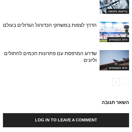
בריאות ורפואה
הדרך לצפות במשחקי הכדורגל הגדולים בעולם
זירת המומחים
שדרוג המרפסת עם פתרונות חכמים לחתולים
וליונים
זירת המומחים
השאר תגובה
LOG IN TO LEAVE A COMMENT