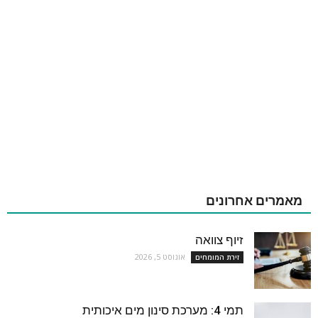
מאמרים אחרונים
זיוף צוואה
אוגוסט 5, 2026
זירת המומחים
תמי 4: מערכת סינון מים איכותית