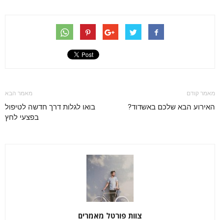
מאמר קודם
מאמר הבא
האירוע הבא שלכם באשדוד?
בואו לגלות דרך חדשה לטיפול
בפצעי לחץ
צוות פורטל מאמרים