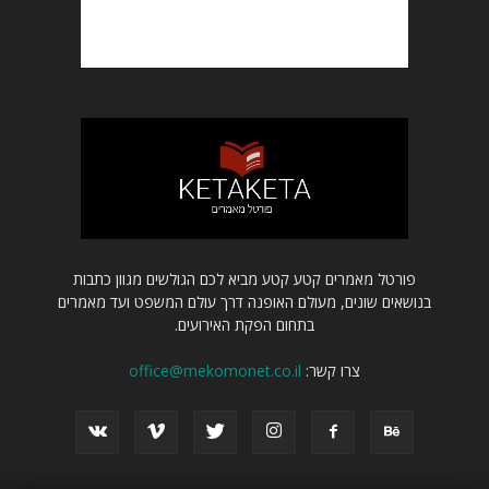
פורטל מאמרים קטע קטע מביא לכם הגולשים מגוון כתבות
בנושאים שונים, מעולם האופנה דרך עולם המשפט ועד מאמרים
בתחום הפקת האירועים.
צרו קשר:
office@mekomonet.co.il