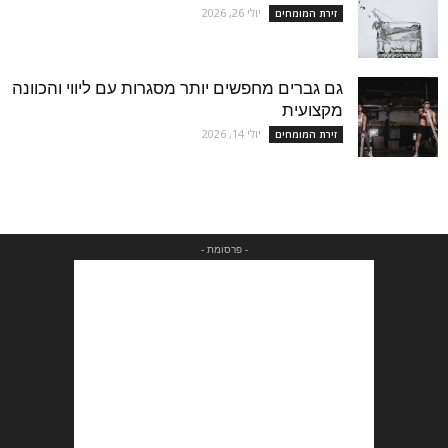
יולי 26, 2026
זירת המומחים
גם גברים מחפשים יותר מסגרות עם ליווי והכוונה
מקצועית
יולי 14, 2026
זירת המומחים
- פרסומת -