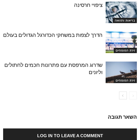
ציפויי חרסינה
בריאות ורפואה
הדרך לצפות במשחקי הכדורגל הגדולים בעולם
זירת המומחים
שדרוג המרפסת עם פתרונות חכמים לחתולים
וליונים
זירת המומחים
השאר תגובה
LOG IN TO LEAVE A COMMENT