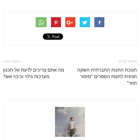
מאמר קודם
מאמר הבא
חנוכת החנות החברתית השקה
מה אתם צריכים לדעת על תכנון
חגיגית לחנות הספרים "סיפור
מערכות גילוי וכיבוי אש?
חוזר"