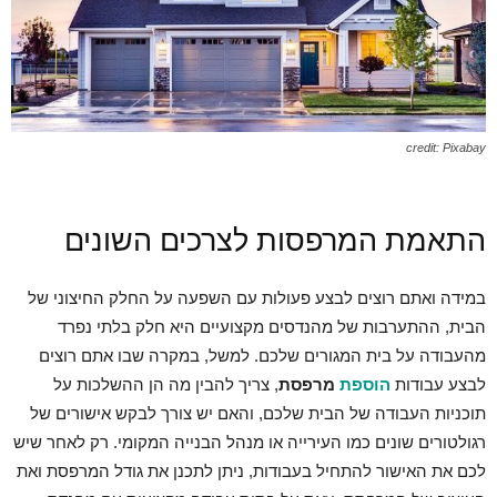
credit: Pixabay
התאמת המרפסות לצרכים השונים
במידה ואתם רוצים לבצע פעולות עם השפעה על החלק החיצוני של
הבית, ההתערבות של מהנדסים מקצועיים היא חלק בלתי נפרד
מהעבודה על בית המגורים שלכם. למשל, במקרה שבו אתם רוצים
לבצע עבודות
הוספת
מרפסת
, צריך להבין מה הן ההשלכות על
תוכניות העבודה של הבית שלכם, והאם יש צורך לבקש אישורים של
רגולטורים שונים כמו העירייה או מנהל הבנייה המקומי. רק לאחר שיש
לכם את האישור להתחיל בעבודות, ניתן לתכנן את גודל המרפסת ואת