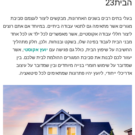
הבית23
בעלי בתים רבים בשנים האחרונות, מבקשים ליצור לעצמם סביבת
מגורים אשר מתאימה גם לתנאי עבודה ביתיים. במיוחד אם אתם רוצים
ליצור חללי עבודה אקוסטיים, אשר מאפשרים לכל ילד או לכל אחד
מבני הבית לעבוד בפינה שלו, בשקט ובנוחות. ולכן, חלק מתהליך
החשיבה על שיפוץ הבית, כולל גם פגישה עם
יועץ
אקוסטי
, אשר
יעזור לכם לבנות את סביבת המגורים ההולמת לבית שלכם. בין
שמדובר על שימוש חומרי בנייה מיוחדים ובין שמדובר על עיצוב
אדריכלי ייחודי, ליועץ יהיו פתרונות שמתאימים לכל סיטואציה.