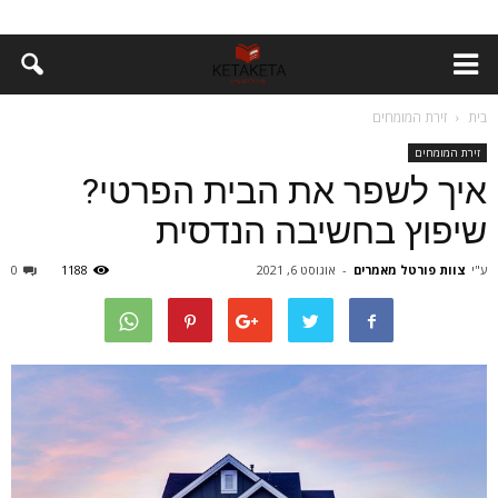
בית
זירת המומחים
זירת המומחים
איך לשפר את הבית הפרטי?
שיפוץ בחשיבה הנדסית
ע"י
צוות פורטל מאמרים
-
אוגוסט 6, 2021
1188
0