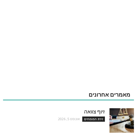
מאמרים אחרונים
זיוף צוואה
אוגוסט 5, 2026
זירת המומחים