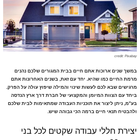
credit: Pixabay
במשך שנים ארוכות אתם חיים בבית המגורים שלכם נהנים
מרמת החיים כמו שהיא. יחד עם זאת, בשנים האחרונות אתם
מרגישים שבא לכם לעשות שינוי והמילה שיפוץ עולה על הפרק.
ביחד עם הצוות המיומן והמקצועי של חברת דרך ארץ הנדסה
בע"מ, ניתן ליצור את תוכניות העבודה שמתאימות לבית שלכם
ולהבטיח תנאי חיים ברמה הכי גבוהה שיש
.
יצירת חללי עבודה שקטים לכל בני