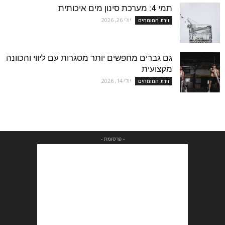
תמי 4: מערכת סינון מים איכותית
יולי 26, 2026
זירת המומחים
גם גברים מחפשים יותר מסגרות עם ליווי והכוונה
מקצועית
יולי 14, 2026
זירת המומחים
- פרסומת -