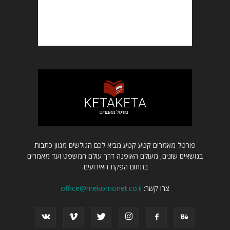
פורטל מאמרים קטע קטע מביא לכם הגולשים מגוון כתבות
בנושאים שונים, מעולם האופנה דרך עולם המשפט ועד מאמרים
בתחום הפקת האירועים.
צרו קשר:
office@mekomonet.co.il