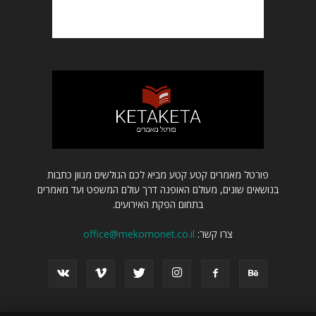
פורטל מאמרים קטע קטע מביא לכם הגולשים מגוון כתבות
בנושאים שונים, מעולם האופנה דרך עולם המשפט ועד מאמרים
בתחום הפקת האירועים.
צרו קשר:
office@mekomonet.co.il