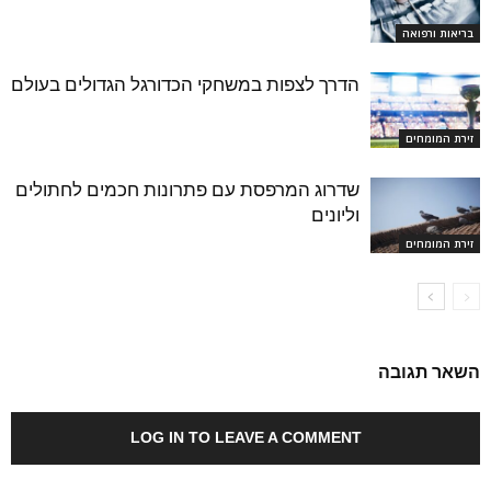
בריאות ורפואה
הדרך לצפות במשחקי הכדורגל הגדולים בעולם
זירת המומחים
שדרוג המרפסת עם פתרונות חכמים לחתולים
וליונים
זירת המומחים
השאר תגובה
LOG IN TO LEAVE A COMMENT