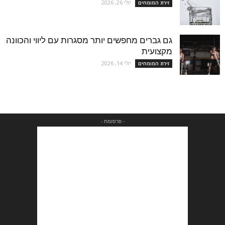
יולי 26, 2026
זירת המומחים
גם גברים מחפשים יותר מסגרות עם ליווי והכוונה
מקצועית
יולי 14, 2026
זירת המומחים
- פרסומת -