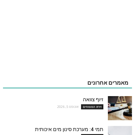
מאמרים אחרונים
זיוף צוואה
אוגוסט 5, 2026
זירת המומחים
תמי 4: מערכת סינון מים איכותית