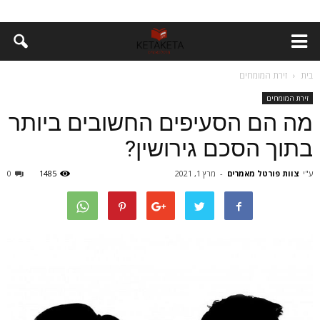
בית
זירת המומחים
זירת המומחים
מה הם הסעיפים החשובים ביותר
בתוך הסכם גירושין?
ע"י
צוות פורטל מאמרים
-
מרץ 1, 2021
1485
0