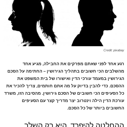
Credit: pixabay
רגע אחד לפני שאתם מפרקים את החבילה, מגיע אחד
מהשלבים הכי חשובים בתהליך הגירושין – החתימה על הסכם
הגירושין במעמד עורכי הדין ואישורו של בית המשפט את
ההסכם. כדי להבין בדיוק על מה אתם חותמים, צריך להכיר את
כל הסעיפים הכי חשובים של הסכם גירושין. מהסיבה הזו, משרד
עורכת הדין הילה וינטרוב יצר מדריך קצר עם הסעיפים
החשובים ביותר של כל הסכם
.
ההחלטה להיפרד, היא רק השלב