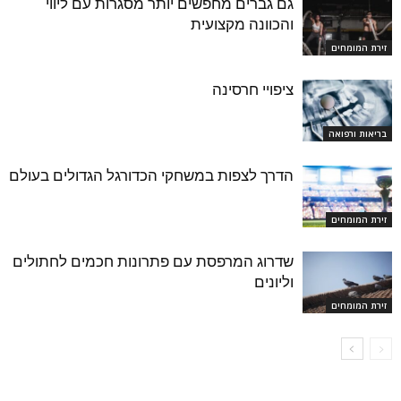
גם גברים מחפשים יותר מסגרות עם ליווי
והכוונה מקצועית
זירת המומחים
ציפויי חרסינה
בריאות ורפואה
הדרך לצפות במשחקי הכדורגל הגדולים בעולם
זירת המומחים
שדרוג המרפסת עם פתרונות חכמים לחתולים
וליונים
זירת המומחים