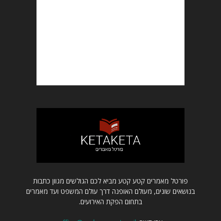
פורטל מאמרים קטע קטע מביא לכם הגולשים מגוון כתבות
בנושאים שונים, מעולם האופנה דרך עולם המשפט ועד מאמרים
בתחום הפקת האירועים.