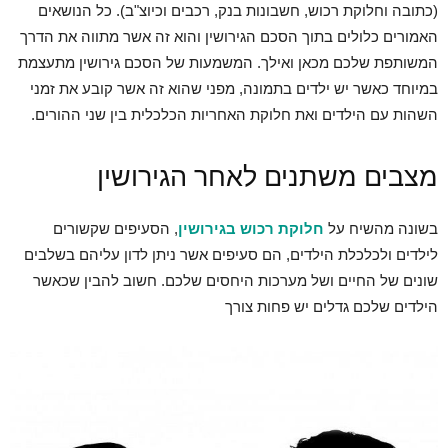
(כתובה וחלוקת רכוש, חשבונות בנק, רכבים וכיוצ"ב). כל הנושאים
האמורים כלולים בתוך הסכם הגירושין והוא זה אשר מתווה את הדרך
המשותפת שלכם מכאן ואילך. המשמעות של הסכם גירושין מתעצמת
במיוחד כאשר יש ילדים בתמונה, מפני שהוא זה אשר קובע את זמני
השהות עם הילדים ואת חלוקת האחריות הכלכלית בין שני ההורים.
מצבים משתנים לאחר הגירושין
בשונה מהשיח על
חלוקת רכוש בגירושין
, הסעיפים שקשורים
לילדים ולכלכלת הילדים, הם סעיפים אשר ניתן לדון עליהם בשלבים
שונים של החיים ושל מערכות היחסים שלכם. חשוב להבין שכאשר
הילדים שלכם גדלים יש פחות צורך