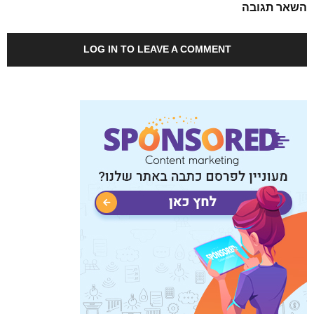
השאר תגובה
LOG IN TO LEAVE A COMMENT