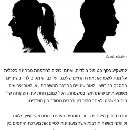
Credit: pixabay
להשקיע כסף בטיפול בילדים, ואתם יכולים להתפנות מבחינה כלכלית
על מנת לשפר את אורח החיים שלכם. ועל כן, יש מקום לדון בשינויים
בהסכם הגירושין, לאור שינויים בהרכב המשפחתי, או לאור אירועים
משמעותיים שהתרחשו במשפחה. הכל כמובן תחת עינו הפקוחה של
בית המשפט ולאחר הליך דין ודברים מסודר בין הצדדים.
עורכת הדין הילה וינטרוב, מומחית בעריכת הסכמי גירושין מלווה
וליוותה משפחות רבות אשר מעוניינות לסיים את מערכת היחסים בין