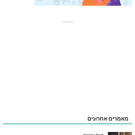
- פרסומת -
מאמרים אחרונים