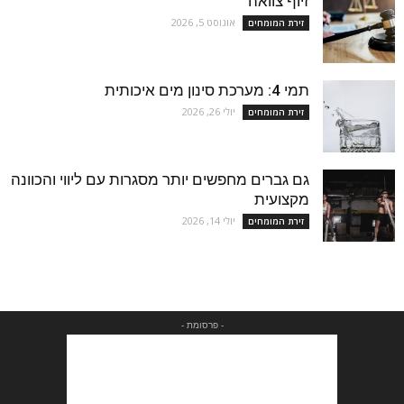
זיוף צוואה
אוגוסט 5, 2026
זירת המומחים
תמי 4: מערכת סינון מים איכותית
יולי 26, 2026
זירת המומחים
גם גברים מחפשים יותר מסגרות עם ליווי והכוונה
מקצועית
יולי 14, 2026
זירת המומחים
- פרסומת -