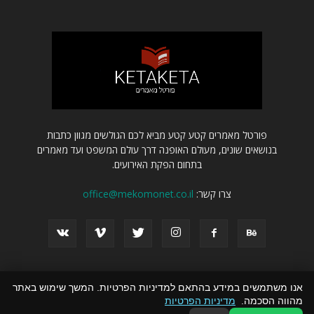
פורטל מאמרים קטע קטע מביא לכם הגולשים מגוון כתבות
בנושאים שונים, מעולם האופנה דרך עולם המשפט ועד מאמרים
בתחום הפקת האירועים.
צרו קשר:
office@mekomonet.co.il
אנו משתמשים במידע בהתאם למדיניות הפרטיות. המשך שימוש באתר
מהווה הסכמה.
מדיניות הפרטיות
פרסמו אצלנו
הצהרת נגישות
קניית קישורים