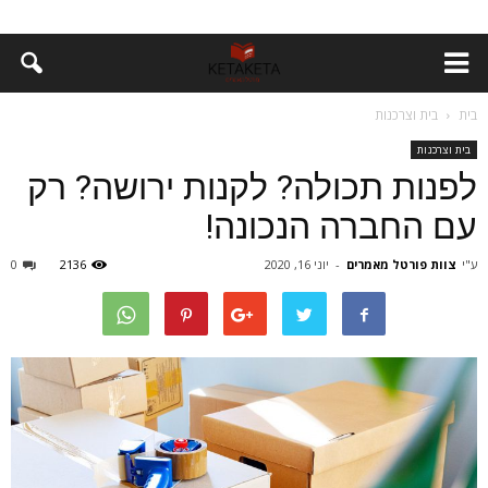
בית
בית וצרכנות
בית וצרכנות
לפנות תכולה? לקנות ירושה? רק
עם החברה הנכונה!
ע"י
צוות פורטל מאמרים
-
יוני 16, 2020
2136
0