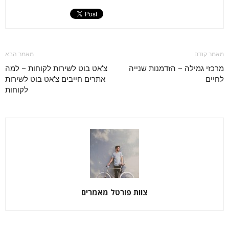
מאמר קודם
מאמר הבא
מרכזי גמילה – הזדמנות שנייה
צ'אט בוט לשירות לקוחות – למה
לחיים
אתרים חייבים צ'אט בוט לשירות
לקוחות
צוות פורטל מאמרים