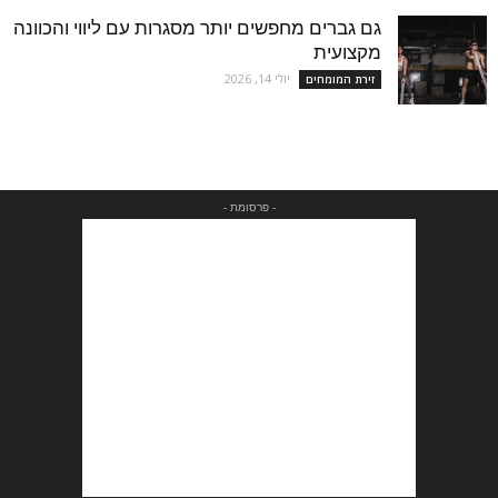
גם גברים מחפשים יותר מסגרות עם ליווי והכוונה
מקצועית
יולי 14, 2026
זירת המומחים
- פרסומת -