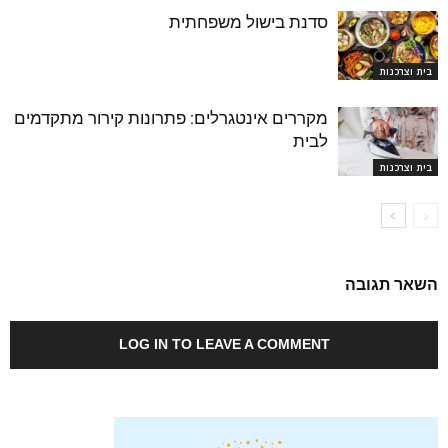
סדנת בישול משפחתית
בית וצרכנות
מקררים אינטגרלים: פתרונות קירור מתקדמים
לבית
בית וצרכנות
השאר תגובה
LOG IN TO LEAVE A COMMENT