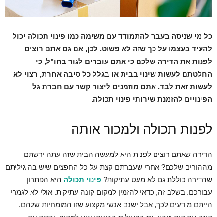
כל מי שניסה בעבר להתמודד עם משימה כמו פינוי תכולה יכול
להעיד בעצמו על כך שזה לא פשוט. לכן, אם גם אתם רוצים
לפנות את הדירה שלכם כי אתם עוברים לגור בחו"ל, כי
החלטתם לעשות שינוי בבית או בגלל כל סיבה אחרת, רצוי לא
לעשות זאת לבד. אתם מוזמנים ליצור קשר עם חברת גל
הפינויים להזמנת שירותי פינוי תכולה.
לפנות תכולה ולמכור אותה
הדירה שאתם רוצים לפנות היא למעשה הבית שזה עתה ירשתם
מההורים שלכם? אחרי שעברתם קצת על כל החפצים שיש בה גיליתם
שהדירה כוללת גם לא מעט עתיקות?
פינוי תכולה
היא הפתרון
עבורכם. בשלב זה, כדאי להזמין למקום קונה עתיקות. אולי לא לגמרי
הייתם מודעים לכך, אבל ישנם אנשי מקצוע שזו המומחיות שלהם.