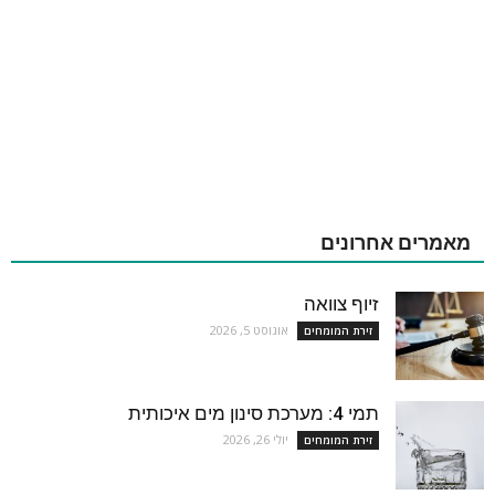
מאמרים אחרונים
זיוף צוואה
אוגוסט 5, 2026
זירת המומחים
תמי 4: מערכת סינון מים איכותית
יולי 26, 2026
זירת המומחים