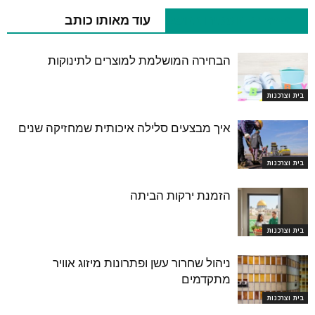
מאמרים נוספים בנושא
עוד מאותו כותב
הבחירה המושלמת למוצרים לתינוקות
בית וצרכנות
איך מבצעים סלילה איכותית שמחזיקה שנים
בית וצרכנות
הזמנת ירקות הביתה
בית וצרכנות
ניהול שחרור עשן ופתרונות מיזוג אוויר
מתקדמים
בית וצרכנות